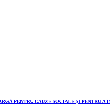
ARGĂ PENTRU CAUZE SOCIALE ȘI PENTRU A 