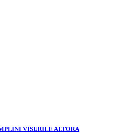
ÎMPLINI VISURILE ALTORA