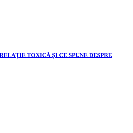
 RELAȚIE TOXICĂ ȘI CE SPUNE DESPRE