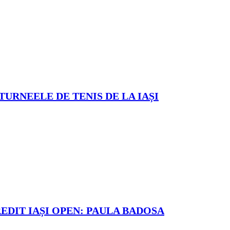
TURNEELE DE TENIS DE LA IAȘI
REDIT IAȘI OPEN: PAULA BADOSA